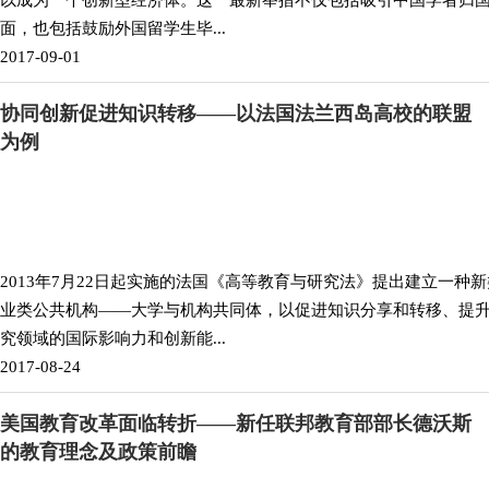
以成为一个创新型经济体。这一最新举措不仅包括吸引中国学者归
面，也包括鼓励外国留学生毕...
2017-09-01
协同创新促进知识转移——以法国法兰西岛高校的联盟
为例
2013年7月22日起实施的法国《高等教育与研究法》提出建立一种
业类公共机构——大学与机构共同体，以促进知识分享和转移、提
究领域的国际影响力和创新能...
2017-08-24
美国教育改革面临转折——新任联邦教育部部长德沃斯
的教育理念及政策前瞻