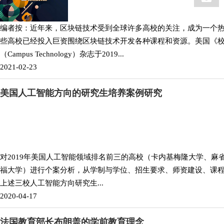
编者按：近年来，区块链技术受到全球许多高校的关注，成为一个
些高校已经投入巨资围绕区块链技术开发各种课程和资源。美国《
（Campus Technology）杂志于2019...
2021-02-23
美国人工智能方向的研究生培养案例研究
对2019年美国人工智能领域排名前三的高校（卡内基梅隆大学、麻
福大学）进行个案分析，从学制与学位、招生要求、师资建设、课
上述三校人工智能方向研究生...
2020-04-17
法国教育部长布朗盖的学前教育理念