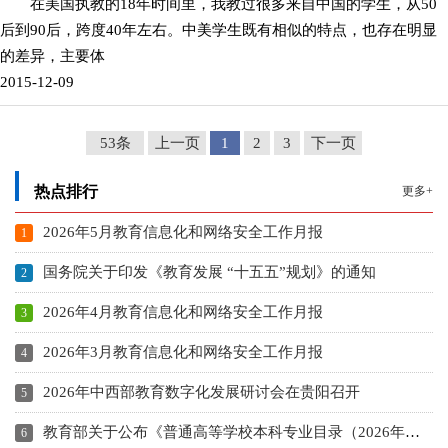
在美国执教的18年时间里，我教过很多来自中国的学生，从50
后到90后，跨度40年左右。中美学生既有相似的特点，也存在明显
的差异，主要体
2015-12-09
53条
上一页
1
2
3
下一页
热点排行
更多+
2026年5月教育信息化和网络安全工作月报
国务院关于印发《教育发展 “十五五”规划》的通知
2026年4月教育信息化和网络安全工作月报
2026年3月教育信息化和网络安全工作月报
2026年中西部教育数字化发展研讨会在贵阳召开
教育部关于公布《普通高等学校本科专业目录（2026年）》的通知