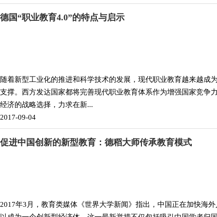
德国“职业教育4.0”的特点与启示
随着新型工业化的推进和科学技术的发展，现代职业教育越来越成
支撑。西方发达国家都将完善现代职业教育体系作为增强国家竞争
经济的战略选择，力求在新...
2017-09-04
促进中国创新的新型教育：德稻大师传承教育模式
2017年3月，教育类媒体《世界大学新闻》指出，中国正在加快海