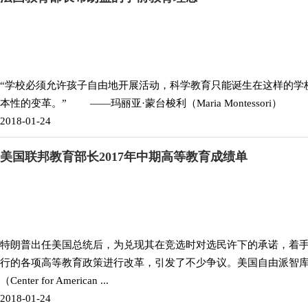
“学校必须允许孩子自由地开展活动，科学教育只能诞生在这样的学
本性的变革。” ——玛丽亚·蒙台梭利（Maria Montessori）
2018-01-24
美国联邦教育部长2017年中期高等教育成绩单
特朗普出任美国总统后，为兑现其在竞选时对选民许下的承诺，着
行的各项高等教育政策进行改革，引发了不少争议。美国自由派智
（Center for American ...
2018-01-24