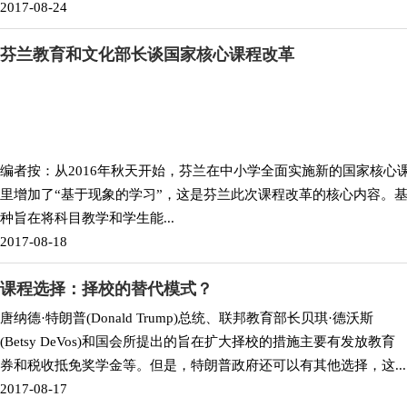
2017-08-24
芬兰教育和文化部长谈国家核心课程改革
编者按：从2016年秋天开始，芬兰在中小学全面实施新的国家核心
里增加了“基于现象的学习”，这是芬兰此次课程改革的核心内容。
种旨在将科目教学和学生能...
2017-08-18
课程选择：择校的替代模式？
唐纳德·特朗普(Donald Trump)总统、联邦教育部长贝琪·德沃斯
(Betsy DeVos)和国会所提出的旨在扩大择校的措施主要有发放教育
券和税收抵免奖学金等。但是，特朗普政府还可以有其他选择，这...
2017-08-17