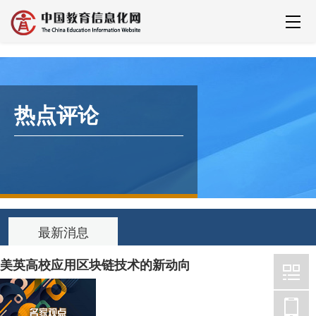
热点评论
最新消息
美英高校应用区块链技术的新动向