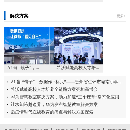
解决方案
更多+
AI 当 “镜子”，...
希沃赋能高校人才培...
AI 当 “镜子”，数据作 “标尺”——贵州省仁怀市城南小学 AI 课...
希沃赋能高校人才培养全链路方案亮相高博会
华为智慧教室解决方案，助力加速“三个课堂”常态化应用
让求知跨越边界，华为发布智慧教室解决方案
后疫情时代在线教育的痛点与解决方案探索