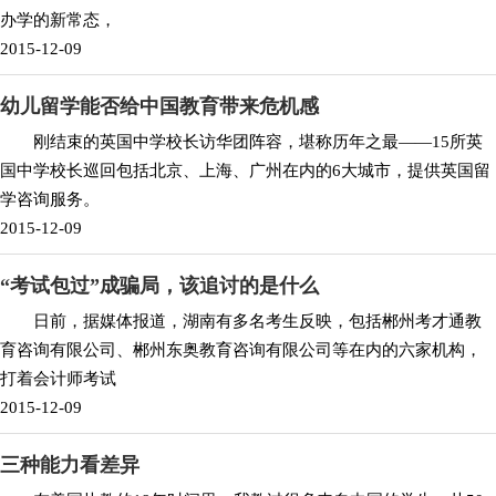
办学的新常态，
2015-12-09
幼儿留学能否给中国教育带来危机感
刚结束的英国中学校长访华团阵容，堪称历年之最——15所英
国中学校长巡回包括北京、上海、广州在内的6大城市，提供英国留
学咨询服务。
2015-12-09
“考试包过”成骗局，该追讨的是什么
日前，据媒体报道，湖南有多名考生反映，包括郴州考才通教
育咨询有限公司、郴州东奥教育咨询有限公司等在内的六家机构，
打着会计师考试
2015-12-09
三种能力看差异