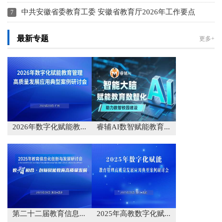
中共安徽省委教育工委 安徽省教育厅2026年工作要点
最新专题
更多+
2026年数字化赋能教...
睿辅AI数智赋能教育...
第二十二届教育信息...
2025年高教数字化赋...