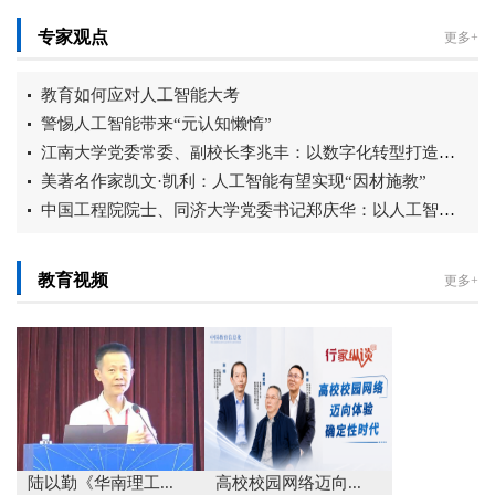
专家观点
更多+
教育如何应对人工智能大考
警惕人工智能带来“元认知懒惰”
江南大学党委常委、副校长李兆丰：以数字化转型打造智慧育人新生态
美著名作家凯文·凯利：人工智能有望实现“因材施教”
中国工程院院士、同济大学党委书记郑庆华：以人工智能赋能教育强国建设...
教育视频
更多+
陆以勤《华南理工...
高校校园网络迈向...