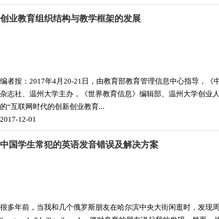
创业教育组织结构与教学框架的发展
编者按：2017年4月20-21日，由教育部教育管理信息中心指导，
杂志社、温州大学主办，《世界教育信息》编辑部、温州大学创业
的“互联网时代的创新创业教育...
2017-12-01
中国学生常犯的英语发音错误及解决方案
很多年前，当我和几个俄罗斯朋友在哈尔滨中央大街闲逛时，发现