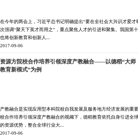
在今年的两会上，习近平总书记明确提出“要在全社会大兴识才爱才
次强调“聚天下英才而用之”，重点聚焦人才的引进和聚集。我国第
也将创新教育和创新人...
2017-09-06
资源方院校合作培养引领深度产教融合——以德稻“大师
教育新模式”为例
产教融合是实现应用型本科院校自我发展及服务地方经济发展的重
校合作培养引领深度产教融合的视阈下，德稻教育依托自身引进全球
的资源优势，整合全球行业大...
2017-09-06